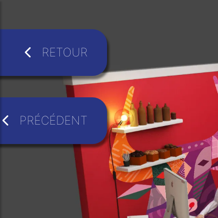
RETOUR
PRÉCÉDENT