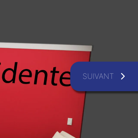
SUIVANT