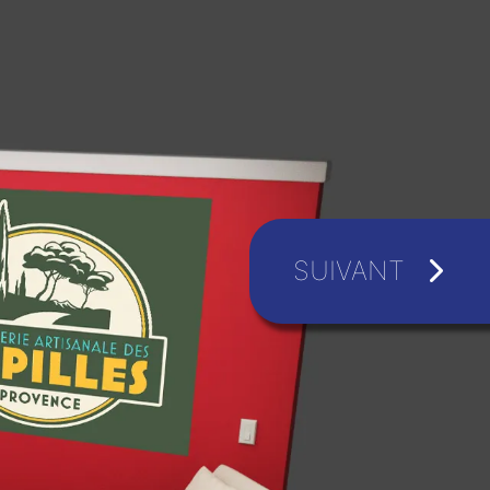
SUIVANT