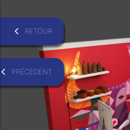
RETOUR
PRÉCÉDENT